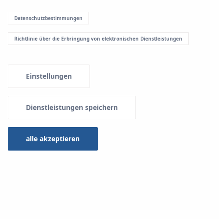
Datenschutzbestimmungen
Richtlinie über die Erbringung von elektronischen Dienstleistungen
Einstellungen
Dienstleistungen speichern
alle akzeptieren