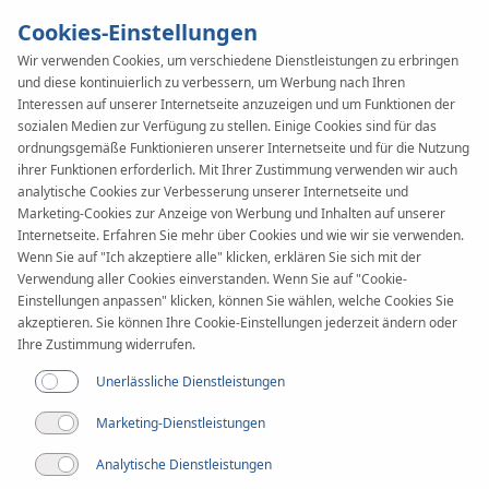
Cookies-Einstellungen
Wir verwenden Cookies, um verschiedene Dienstleistungen zu erbringen
und diese kontinuierlich zu verbessern, um Werbung nach Ihren
Interessen auf unserer Internetseite anzuzeigen und um Funktionen der
sozialen Medien zur Verfügung zu stellen. Einige Cookies sind für das
ordnungsgemäße Funktionieren unserer Internetseite und für die Nutzung
ihrer Funktionen erforderlich. Mit Ihrer Zustimmung verwenden wir auch
analytische Cookies zur Verbesserung unserer Internetseite und
Marketing-Cookies zur Anzeige von Werbung und Inhalten auf unserer
Internetseite. Erfahren Sie mehr über Cookies und wie wir sie verwenden.
KAN GRUPPE ETHIK-
Wenn Sie auf "Ich akzeptiere alle" klicken, erklären Sie sich mit der
Verwendung aller Cookies einverstanden. Wenn Sie auf "Cookie-
Einstellungen anpassen" klicken, können Sie wählen, welche Cookies Sie
UND VERHALTENSKODEX
akzeptieren. Sie können Ihre Cookie-Einstellungen jederzeit ändern oder
Ihre Zustimmung widerrufen.
Unerlässliche Dienstleistungen
Marketing-Dienstleistungen
Analytische Dienstleistungen