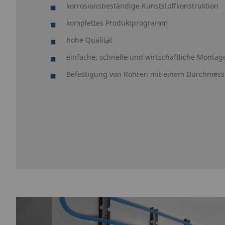
korrosionsbeständige Kunststoffkonstruktion
komplettes Produktprogramm
hohe Qualität
einfache, schnelle und wirtschaftliche Montag
Befestigung von Rohren mit einem Durchmess