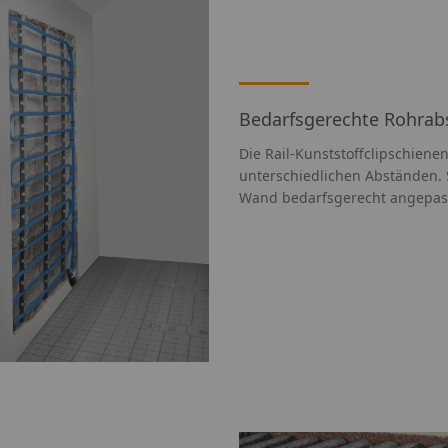
Bedarfsgerechte Rohrab
Die Rail-Kunststoffclipschien
unterschiedlichen Abständen. 
Wand bedarfsgerecht angepas