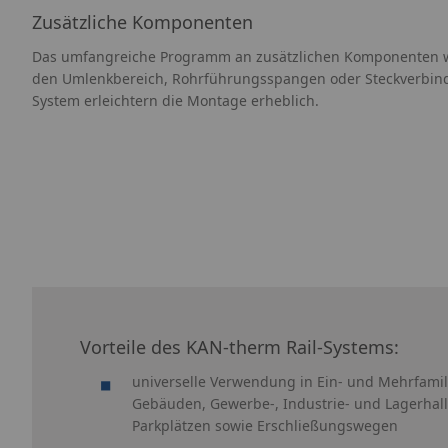
Zusätzliche Komponenten
Das umfangreiche Programm
an zusätzlichen Komponenten wie
den Umlenkbereich, Rohrführungsspangen oder Steckverbin
System
erleichtern die Montage erheblich.
Vorteile des KAN‑therm Rail-Systems:
universelle Verwendung in Ein- und Mehrfamil
Gebäuden, Gewerbe-, Industrie- und Lagerhall
Parkplätzen sowie Erschließungswegen