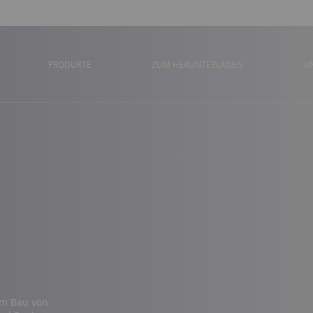
PRODUKTE
ZUM HERUNTERLADEN
U
um Bau von