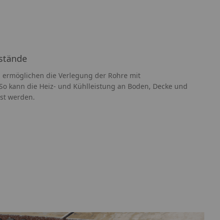
stände
en ermöglichen die Verlegung der Rohre mit
So kann die Heiz- und Kühlleistung an Boden, Decke und
st werden.