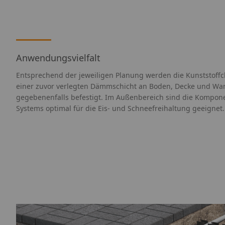
Anwendungsvielfalt
Entsprechend der jeweiligen Planung werden die Kunststoffcl
einer zuvor verlegten Dämmschicht an Boden, Decke und Wa
gegebenenfalls befestigt. Im Außenbereich sind die Kompo
Systems optimal für die Eis- und Schneefreihaltung geeignet.