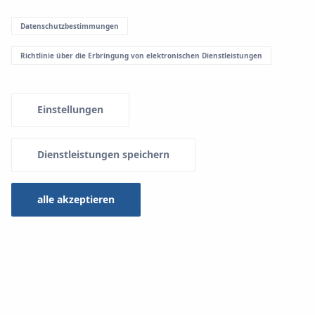
Datenschutzbestimmungen
Richtlinie über die Erbringung von elektronischen Dienstleistungen
Einstellungen
Dienstleistungen speichern
alle akzeptieren