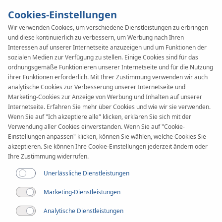
Cookies-Einstellungen
Wir verwenden Cookies, um verschiedene Dienstleistungen zu erbringen
und diese kontinuierlich zu verbessern, um Werbung nach Ihren
SYSTEM
KAN-therm
Interessen auf unserer Internetseite anzuzeigen und um Funktionen der
PP Green
sozialen Medien zur Verfügung zu stellen. Einige Cookies sind für das
ordnungsgemäße Funktionieren unserer Internetseite und für die Nutzung
ihrer Funktionen erforderlich. Mit Ihrer Zustimmung verwenden wir auch
analytische Cookies zur Verbesserung unserer Internetseite und
Marketing-Cookies zur Anzeige von Werbung und Inhalten auf unserer
Internetseite. Erfahren Sie mehr über Cookies und wie wir sie verwenden.
Wenn Sie auf "Ich akzeptiere alle" klicken, erklären Sie sich mit der
Verwendung aller Cookies einverstanden. Wenn Sie auf "Cookie-
Einstellungen anpassen" klicken, können Sie wählen, welche Cookies Sie
akzeptieren. Sie können Ihre Cookie-Einstellungen jederzeit ändern oder
Ihre Zustimmung widerrufen.
Unerlässliche Dienstleistungen
Marketing-Dienstleistungen
Analytische Dienstleistungen